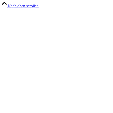
Nach oben scrollen