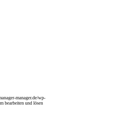
manager-manager.de/wp-
m bearbeiten und lösen