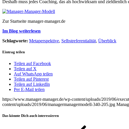
Deshalb muss jedes Coaching, das als hochwirksam und zieldienlich er
Zur Startseite manager-manager.de
Im Blog weiterlesen
Schlagworte:
Metaperspektive
,
Selbstreferentialität
,
Überblick
Eintrag teilen
Teilen auf Facebook
Teilen auf X
Auf WhatsApp teilen
Teilen auf Pinterest
Teilen auf LinkedIn
Per E-Mail teilen
https://www.manager-manager.de/wp-content/uploads/2019/06/execu
content/uploads/2019/06/managermanagermodell-340-205.jpg
Manag
Das könnte Dich auch interessieren