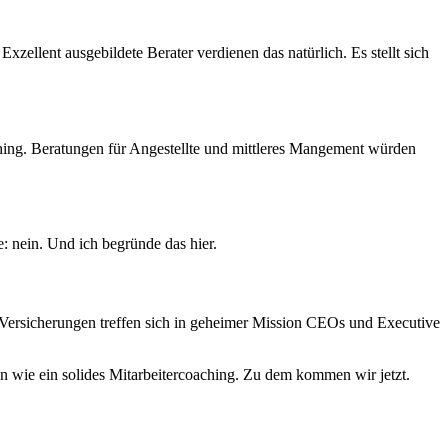
zellent ausgebildete Berater verdienen das natürlich. Es stellt sich
ing. Beratungen für Angestellte und mittleres Mangement würden
e: nein. Und ich begründe das hier.
Versicherungen treffen sich in geheimer Mission CEOs und Executive
en wie ein solides Mitarbeitercoaching. Zu dem kommen wir jetzt.